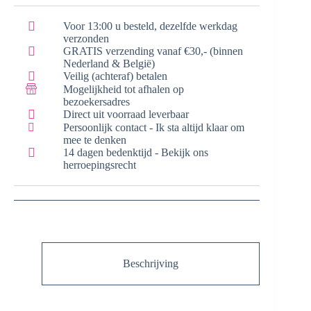
Voor 13:00 u besteld, dezelfde werkdag
verzonden
GRATIS verzending vanaf €30,- (binnen
Nederland & België)
Veilig (achteraf) betalen
Mogelijkheid tot afhalen op
bezoekersadres
Direct uit voorraad leverbaar
Persoonlijk contact - Ik sta altijd klaar om
mee te denken
14 dagen bedenktijd - Bekijk ons
herroepingsrecht
Beschrijving