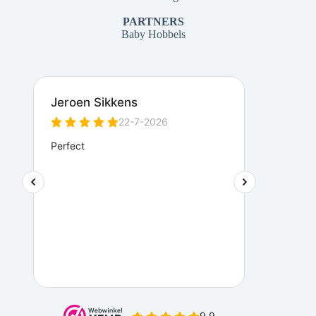
PARTNERS
Baby Hobbels