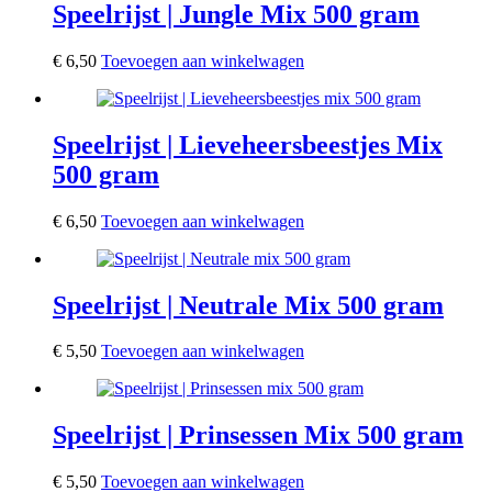
Speelrijst | Jungle Mix 500 gram
€
6,50
Toevoegen aan winkelwagen
Speelrijst | Lieveheersbeestjes Mix
500 gram
€
6,50
Toevoegen aan winkelwagen
Speelrijst | Neutrale Mix 500 gram
€
5,50
Toevoegen aan winkelwagen
Speelrijst | Prinsessen Mix 500 gram
€
5,50
Toevoegen aan winkelwagen