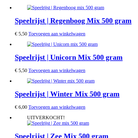
Speelrijst | Regenboog Mix 500 gram
€
5,50
Toevoegen aan winkelwagen
Speelrijst | Unicorn Mix 500 gram
€
5,50
Toevoegen aan winkelwagen
Speelrijst | Winter Mix 500 gram
€
6,00
Toevoegen aan winkelwagen
UITVERKOCHT!
Speelrijst | Zee Mix 500 gram