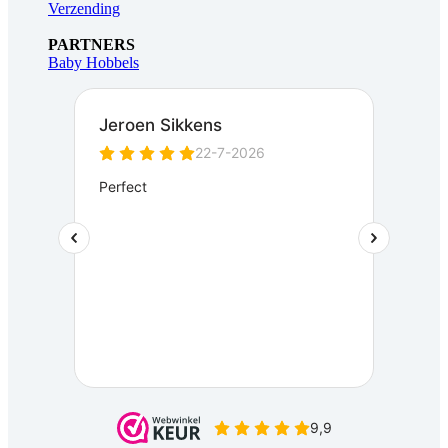
Verzending
PARTNERS
Baby Hobbels