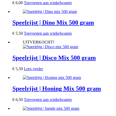
€
6,00
Toevoegen aan winkelwagen
Speelrijst | Dino Mix 500 gram
€
5,50
Toevoegen aan winkelwagen
UITVERKOCHT!
Speelrijst | Disco Mix 500 gram
€
5,50
Lees verder
Speelrijst | Honing Mix 500 gram
€
6,50
Toevoegen aan winkelwagen