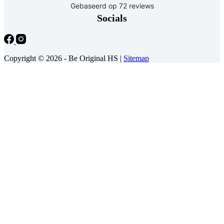
Socials
Copyright © 2026 - Be Original HS |
Sitemap