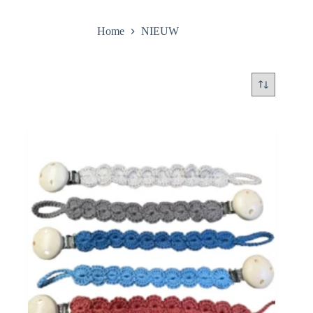
Home
NIEUW