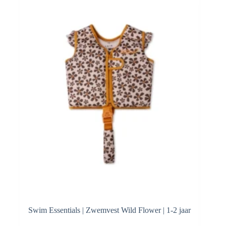
Swim Essentials | Zwemvest Wild Flower | 1-2 jaar