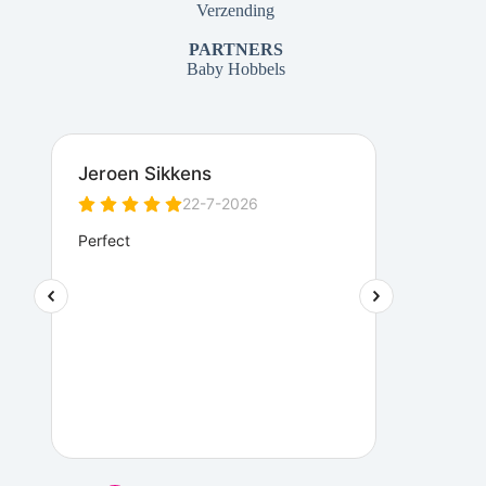
Verzending
PARTNERS
Baby Hobbels