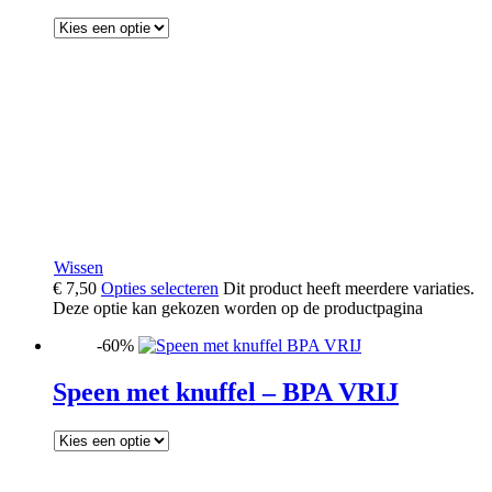
Wissen
€
7,50
Opties selecteren
Dit product heeft meerdere variaties.
Deze optie kan gekozen worden op de productpagina
-60%
Speen met knuffel – BPA VRIJ