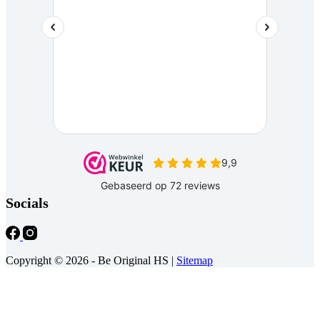
Socials
Copyright © 2026 - Be Original HS |
Sitemap