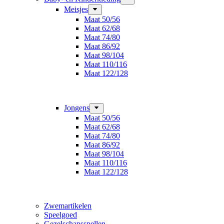
Meisjes
Maat 50/56
Maat 62/68
Maat 74/80
Maat 86/92
Maat 98/104
Maat 110/116
Maat 122/128
Jongens
Maat 50/56
Maat 62/68
Maat 74/80
Maat 86/92
Maat 98/104
Maat 110/116
Maat 122/128
Zwemartikelen
Speelgoed
Gezelschapsspellen