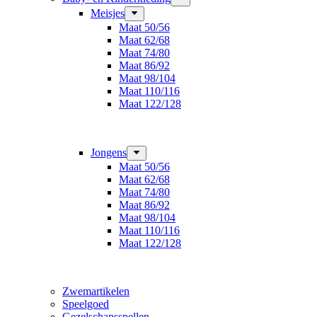
Meisjes
Maat 50/56
Maat 62/68
Maat 74/80
Maat 86/92
Maat 98/104
Maat 110/116
Maat 122/128
Jongens
Maat 50/56
Maat 62/68
Maat 74/80
Maat 86/92
Maat 98/104
Maat 110/116
Maat 122/128
Zwemartikelen
Speelgoed
Gezelschapsspellen