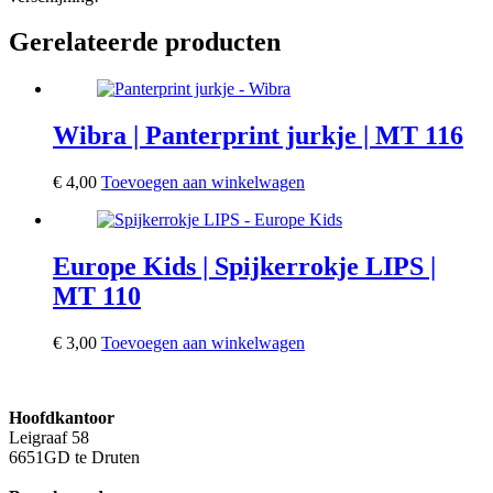
Gerelateerde producten
Wibra | Panterprint jurkje | MT 116
€
4,00
Toevoegen aan winkelwagen
Europe Kids | Spijkerrokje LIPS |
MT 110
€
3,00
Toevoegen aan winkelwagen
Hoofdkantoor
Leigraaf 58
6651GD te Druten