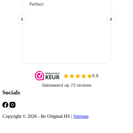
Socials
Copyright © 2026 - Be Original HS |
Sitemap