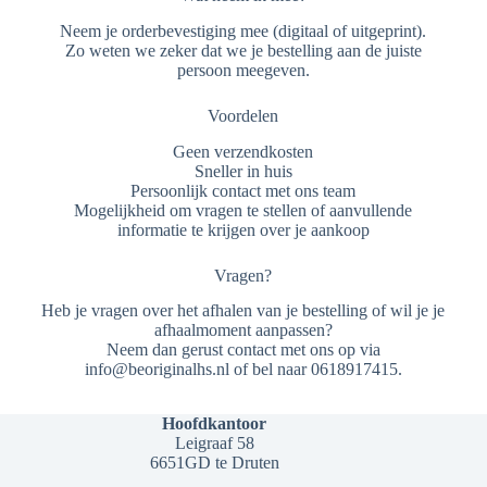
Neem je orderbevestiging mee (digitaal of uitgeprint).
Zo weten we zeker dat we je bestelling aan de juiste
persoon meegeven.
Voordelen
Geen verzendkosten
Sneller in huis
Persoonlijk contact met ons team
Mogelijkheid om vragen te stellen of aanvullende
informatie te krijgen over je aankoop
Vragen?
Heb je vragen over het afhalen van je bestelling of wil je je
afhaalmoment aanpassen?
Neem dan gerust contact met ons op via
info@beoriginalhs.nl of bel naar 0618917415.
Hoofdkantoor
Leigraaf 58
6651GD te Druten