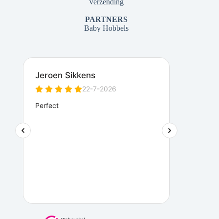
Verzending
PARTNERS
Baby Hobbels