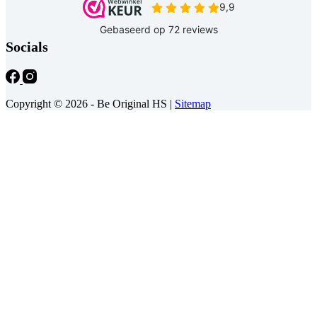
Socials
Copyright © 2026 - Be Original HS |
Sitemap