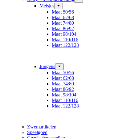
Meisjes
Maat 50/56
Maat 62/68
Maat 74/80
Maat 86/92
Maat 98/104
Maat 110/116
Maat 122/128
Jongens
Maat 50/56
Maat 62/68
Maat 74/80
Maat 86/92
Maat 98/104
Maat 110/116
Maat 122/128
Zwemartikelen
Speelgoed
Gezelschapsspellen