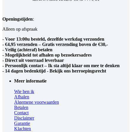
Openingstijden
:
Alleen op afspraak
- Voor 13:00u besteld, dezelfde werkdag verzonden
- €4,95 verzenden – Gratis verzending boven de €30,-
- Veilig (achteraf) betalen
- Mogelijkheid tot afhalen op bezoekersadres
- Direct uit voorraad leverbaar
- Persoonlijk contact – Ik sta altijd klaar om mee te denken
- 14 dagen bedenktijd - Bekijk ons herroepingsrecht
Meer informatie
Wie ben ik
Afhalen
Algemene voorwaarden
Betalen
Contact
Disclaimer
Garantie
Klachten