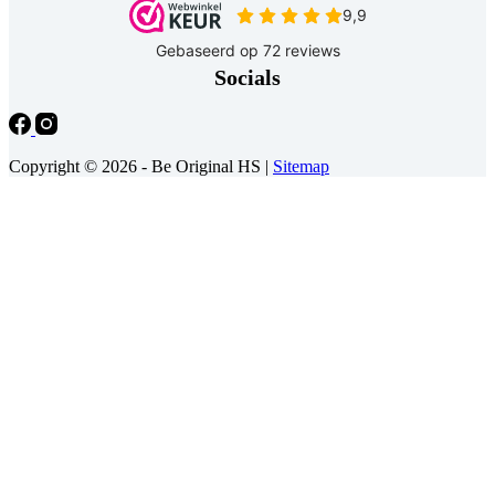
Socials
Copyright © 2026 - Be Original HS |
Sitemap