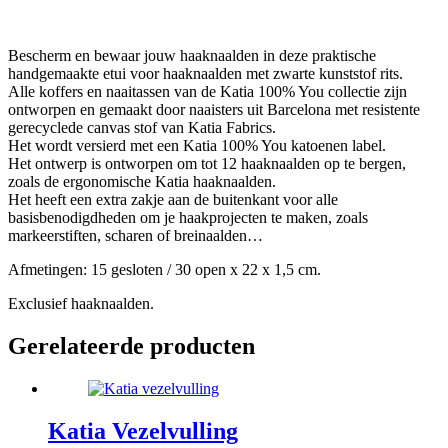
Bescherm en bewaar jouw haaknaalden in deze praktische
handgemaakte etui voor haaknaalden met zwarte kunststof rits.
Alle koffers en naaitassen van de Katia 100% You collectie zijn
ontworpen en gemaakt door naaisters uit Barcelona met resistente
gerecyclede canvas stof van Katia Fabrics.
Het wordt versierd met een Katia 100% You katoenen label.
Het ontwerp is ontworpen om tot 12 haaknaalden op te bergen,
zoals de ergonomische Katia haaknaalden.
Het heeft een extra zakje aan de buitenkant voor alle
basisbenodigdheden om je haakprojecten te maken, zoals
markeerstiften, scharen of breinaalden…
Afmetingen: 15 gesloten / 30 open x 22 x 1,5 cm.
Exclusief haaknaalden.
Gerelateerde producten
Katia Vezelvulling