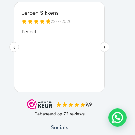
Socials