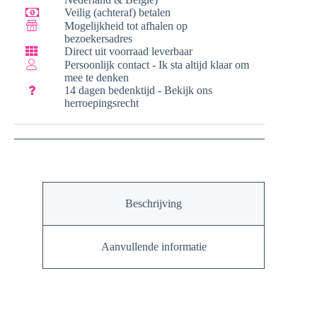
Veilig (achteraf) betalen
Mogelijkheid tot afhalen op
bezoekersadres
Direct uit voorraad leverbaar
Persoonlijk contact - Ik sta altijd klaar om
mee te denken
14 dagen bedenktijd - Bekijk ons
herroepingsrecht
Beschrijving
Aanvullende informatie