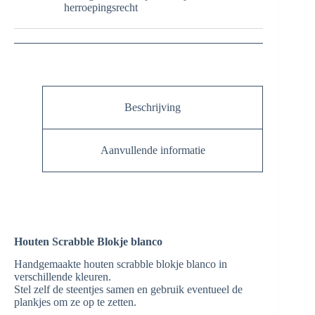
herroepingsrecht
Beschrijving
Aanvullende informatie
Houten Scrabble Blokje blanco
Handgemaakte houten scrabble blokje blanco in
verschillende kleuren.
Stel zelf de steentjes samen en gebruik eventueel de
plankjes om ze op te zetten.