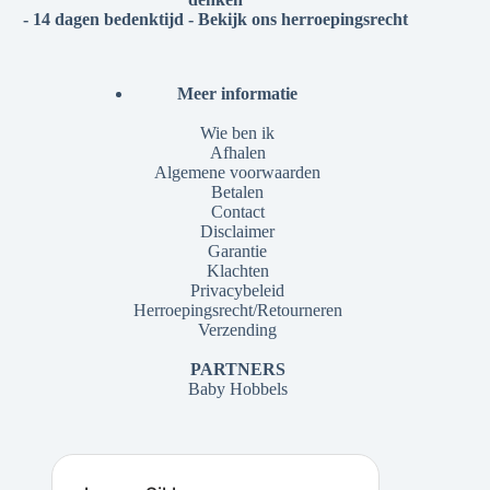
- 14 dagen bedenktijd - Bekijk ons herroepingsrecht
Meer informatie
Wie ben ik
Afhalen
Algemene voorwaarden
Betalen
Contact
Disclaimer
Garantie
Klachten
Privacybeleid
Herroepingsrecht/Retourneren
Verzending
PARTNERS
Baby Hobbels