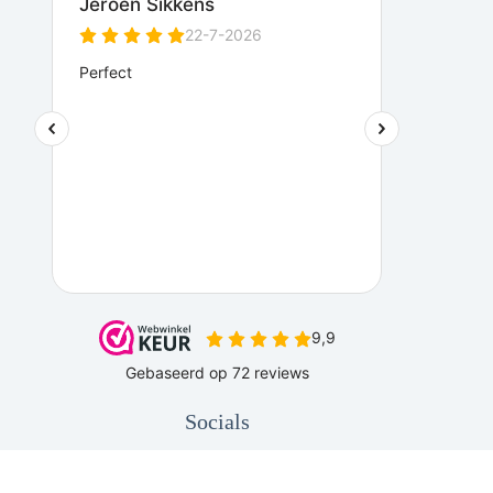
Socials