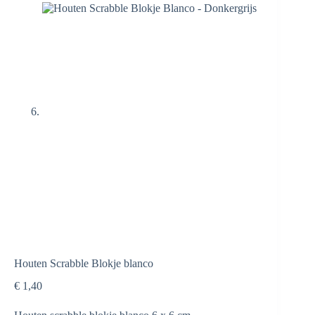
Houten Scrabble Blokje blanco
€
1,40