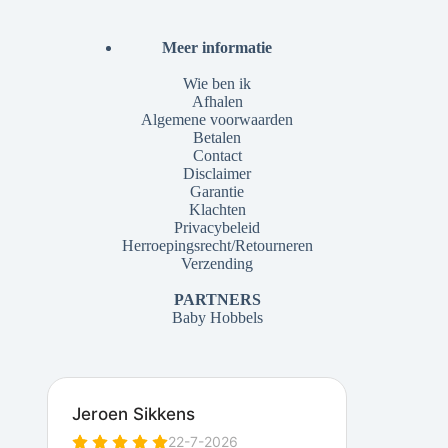
Meer informatie
Wie ben ik
Afhalen
Algemene voorwaarden
Betalen
Contact
Disclaimer
Garantie
Klachten
Privacybeleid
Herroepingsrecht/Retourneren
Verzending
PARTNERS
Baby Hobbels