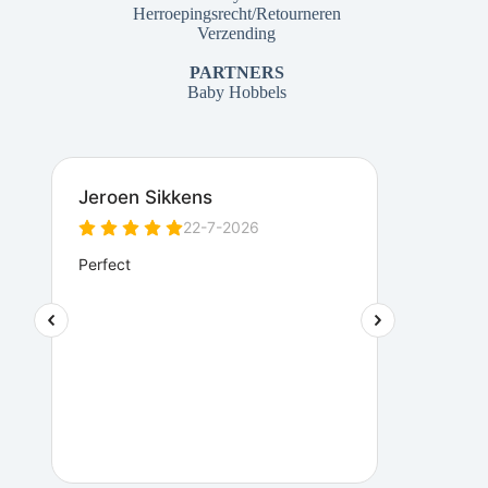
Herroepingsrecht/Retourneren
Verzending
PARTNERS
Baby Hobbels