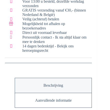
Voor 13:00 u besteld, dezelfde werkdag
verzonden
GRATIS verzending vanaf €30,- (binnen
Nederland & België)
Veilig (achteraf) betalen
Mogelijkheid tot afhalen op
bezoekersadres
Direct uit voorraad leverbaar
Persoonlijk contact - Ik sta altijd klaar om
mee te denken
14 dagen bedenktijd - Bekijk ons
herroepingsrecht
Beschrijving
Aanvullende informatie